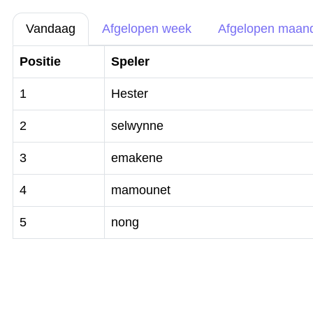
Vandaag
Afgelopen week
Afgelopen maan
Positie
Speler
1
Hester
2
selwynne
3
emakene
4
mamounet
5
nong