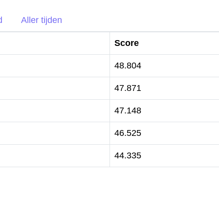
d
Aller tijden
Score
48.804
47.871
47.148
46.525
44.335